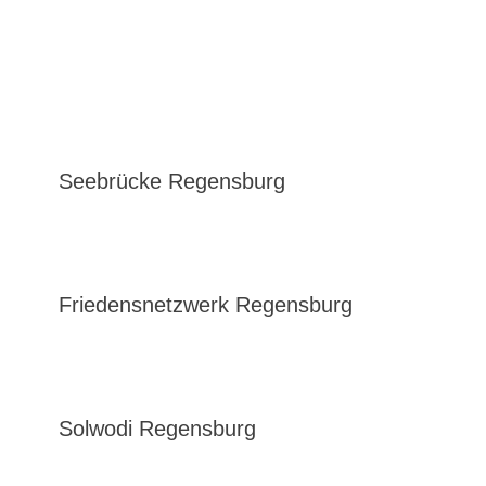
Seebrücke Regensburg
Friedensnetzwerk Regensburg
Solwodi Regensburg