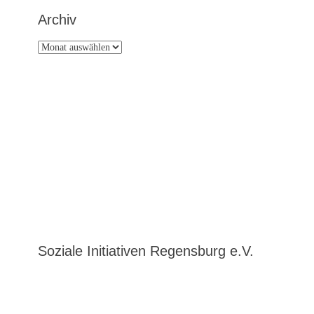
Archiv
Archiv
Soziale Initiativen Regensburg e.V.