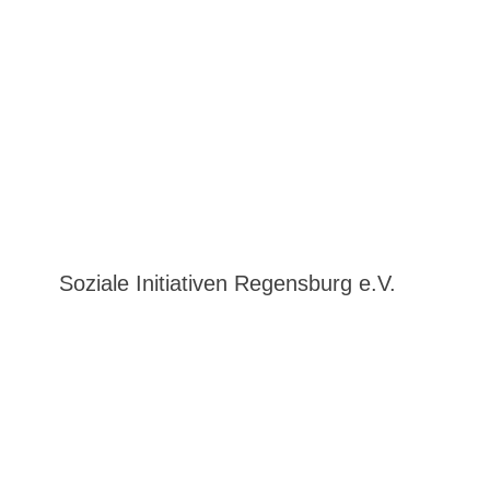
Soziale Initiativen Regensburg e.V.