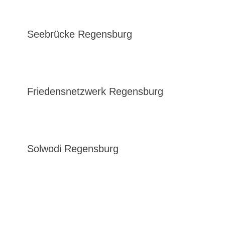
Seebrücke Regensburg
Friedensnetzwerk Regensburg
Solwodi Regensburg