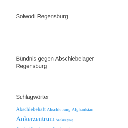
Solwodi Regensburg
Bündnis gegen Abschiebelager
Regensburg
Schlagwörter
Abschiebehaft
Abschiebung
Afghanistan
Ankerzentrum
Antikriegstag