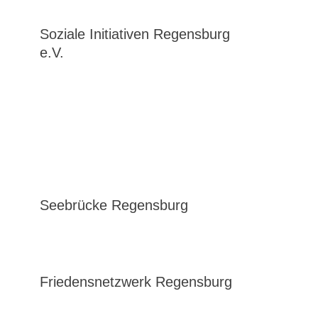
Soziale Initiativen Regensburg
e.V.
Seebrücke Regensburg
Friedensnetzwerk Regensburg