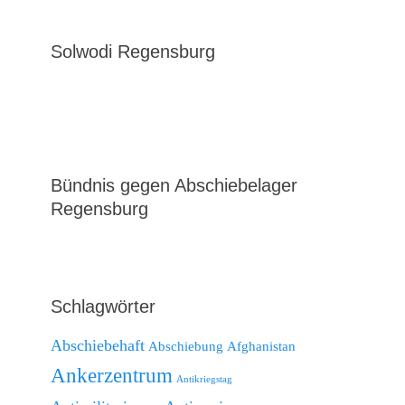
Solwodi Regensburg
Bündnis gegen Abschiebelager
Regensburg
Schlagwörter
Abschiebehaft
Abschiebung
Afghanistan
Ankerzentrum
Antikriegstag