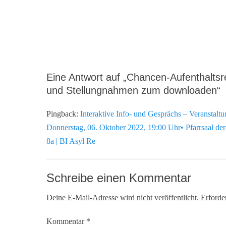
Eine Antwort auf „Chancen-Aufenthalts
und Stellungnahmen zum downloaden“
Pingback:
Interaktive Info- und Gesprächs – Veranstalt
Donnerstag, 06. Oktober 2022, 19:00 Uhr• Pfarrsaal der 
8a | BI Asyl Re
Schreibe einen Kommentar
Deine E-Mail-Adresse wird nicht veröffentlicht.
Erforde
Kommentar
*