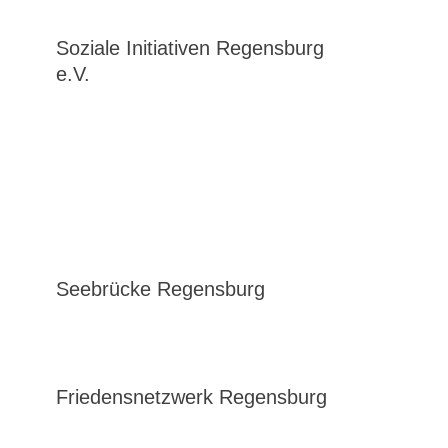
Soziale Initiativen Regensburg
e.V.
Seebrücke Regensburg
Friedensnetzwerk Regensburg