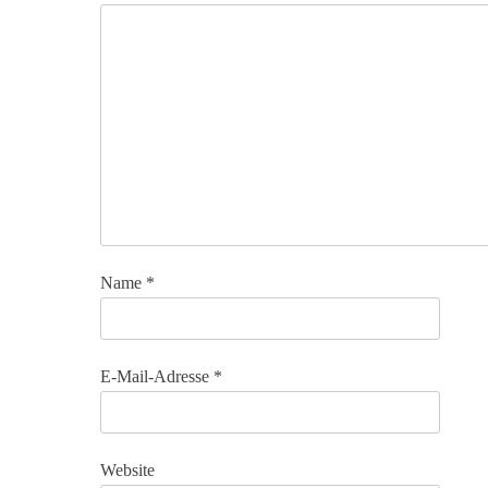
Name
*
E-Mail-Adresse
*
Website