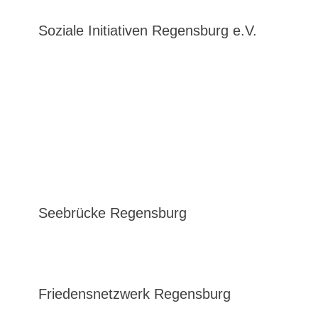
Soziale Initiativen Regensburg e.V.
Seebrücke Regensburg
Friedensnetzwerk Regensburg