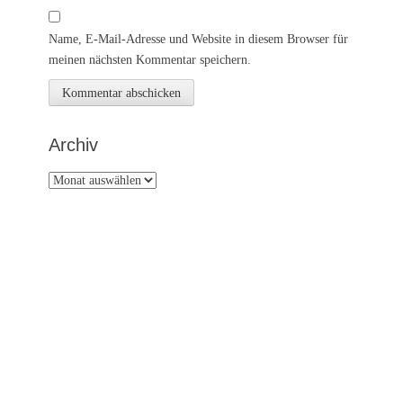
Name, E-Mail-Adresse und Website in diesem Browser für
meinen nächsten Kommentar speichern.
Archiv
Archiv