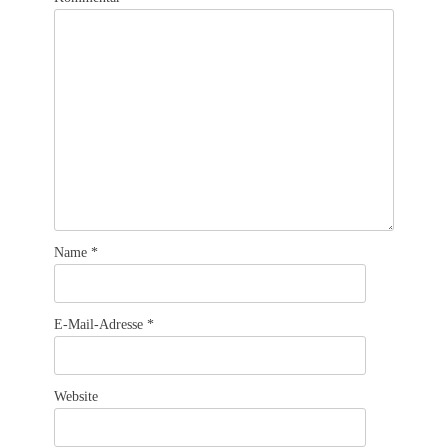
Name
*
E-Mail-Adresse
*
Website