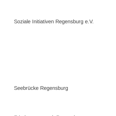
Soziale Initiativen Regensburg e.V.
Seebrücke Regensburg