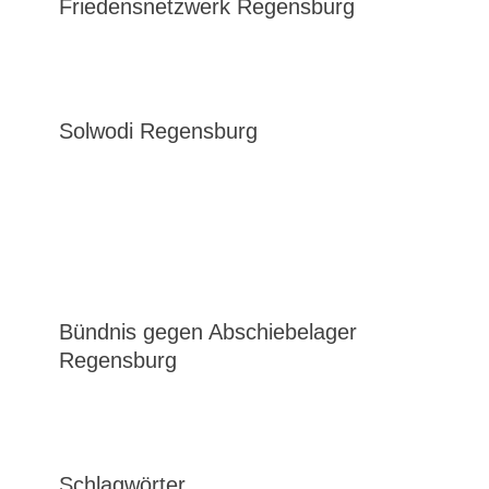
Friedensnetzwerk Regensburg
Solwodi Regensburg
Bündnis gegen Abschiebelager
Regensburg
Schlagwörter