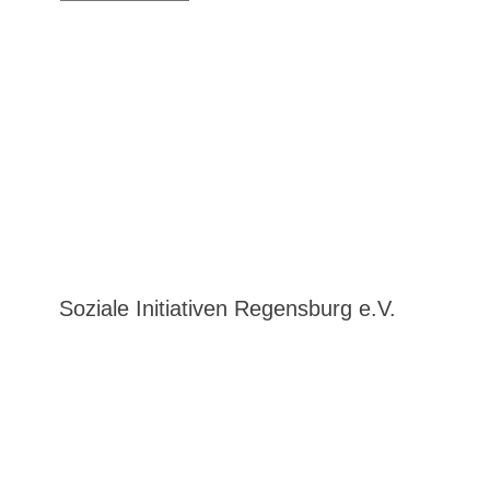
Soziale Initiativen Regensburg e.V.