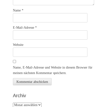
Name
*
E-Mail-Adresse
*
Website
Name, E-Mail-Adresse und Website in diesem Browser für
meinen nächsten Kommentar speichern.
Archiv
Archiv