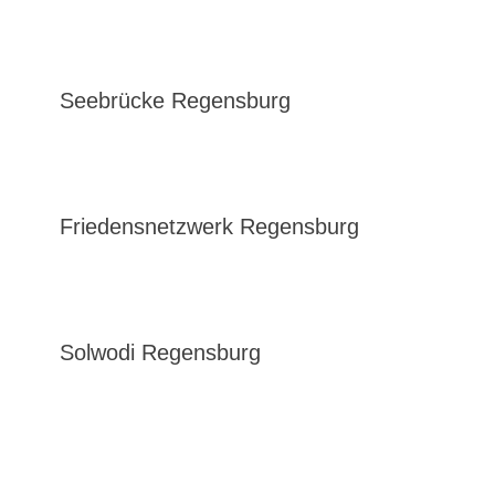
Seebrücke Regensburg
Friedensnetzwerk Regensburg
Solwodi Regensburg