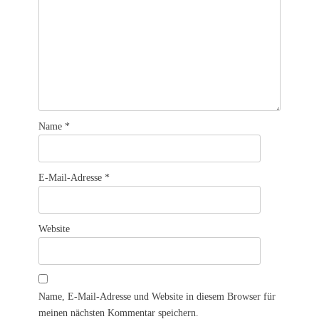
Name
*
E-Mail-Adresse
*
Website
Name, E-Mail-Adresse und Website in diesem Browser für
meinen nächsten Kommentar speichern.