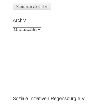
Archiv
Archiv
Soziale Initiativen Regensburg e.V.