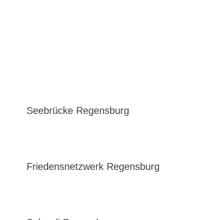
Seebrücke Regensburg
Friedensnetzwerk Regensburg