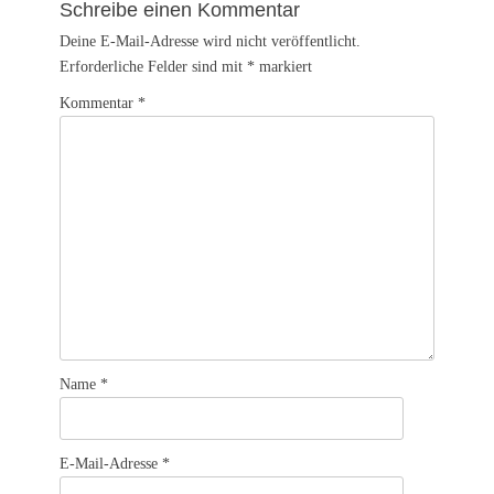
Schreibe einen Kommentar
Deine E-Mail-Adresse wird nicht veröffentlicht.
Erforderliche Felder sind mit
*
markiert
Kommentar
*
Name
*
E-Mail-Adresse
*