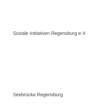
Soziale Initiativen Regensburg e.V.
Seebrücke Regensburg