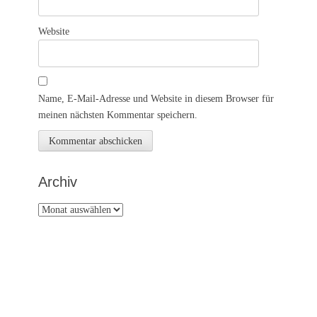
Website
Name, E-Mail-Adresse und Website in diesem Browser für
meinen nächsten Kommentar speichern.
Archiv
Archiv