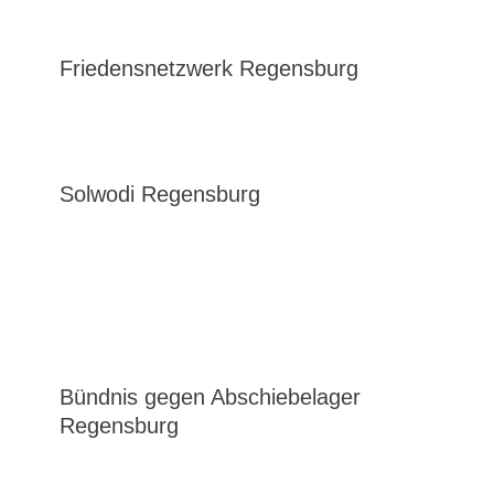
Friedensnetzwerk Regensburg
Solwodi Regensburg
Bündnis gegen Abschiebelager
Regensburg