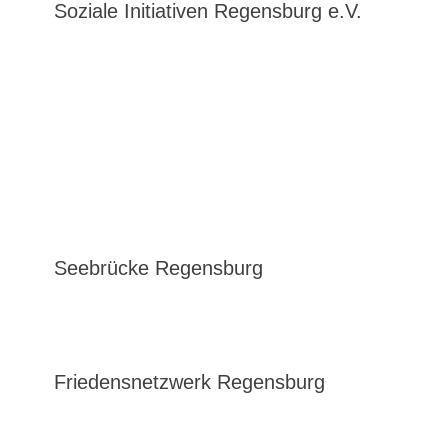
Soziale Initiativen Regensburg e.V.
Seebrücke Regensburg
Friedensnetzwerk Regensburg