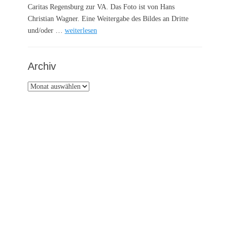
Caritas Regensburg zur VA. Das Foto ist von Hans
Christian Wagner. Eine Weitergabe des Bildes an Dritte
und/oder …
weiterlesen
Archiv
Archiv