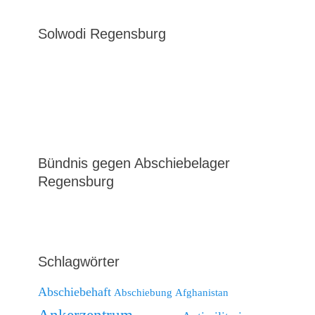
Solwodi Regensburg
Bündnis gegen Abschiebelager
Regensburg
Schlagwörter
Abschiebehaft
Abschiebung
Afghanistan