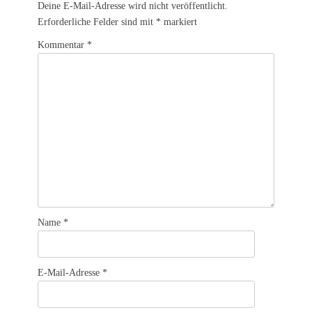
Deine E-Mail-Adresse wird nicht veröffentlicht.
Erforderliche Felder sind mit
*
markiert
Kommentar
*
Name
*
E-Mail-Adresse
*