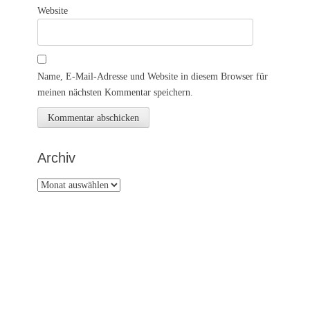
Website
Name, E-Mail-Adresse und Website in diesem Browser für
meinen nächsten Kommentar speichern.
Archiv
Archiv