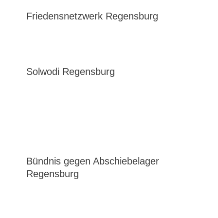
Friedensnetzwerk Regensburg
Solwodi Regensburg
Bündnis gegen Abschiebelager
Regensburg