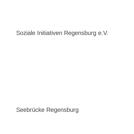
Soziale Initiativen Regensburg e.V.
Seebrücke Regensburg