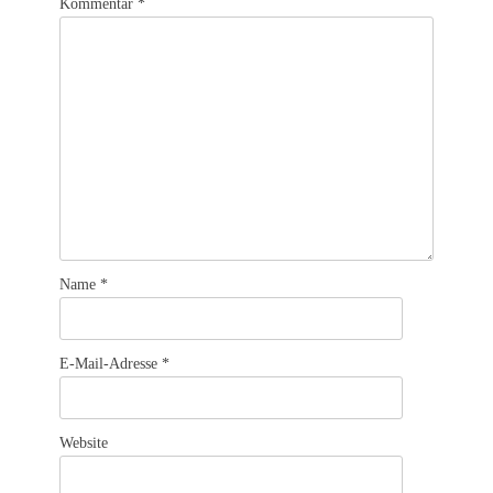
Kommentar
*
Name
*
E-Mail-Adresse
*
Website