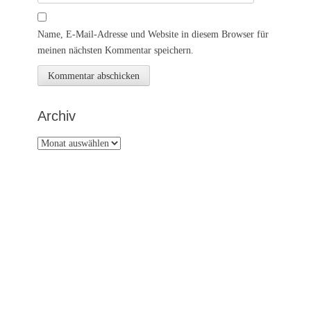
Name, E-Mail-Adresse und Website in diesem Browser für
meinen nächsten Kommentar speichern.
Archiv
Archiv