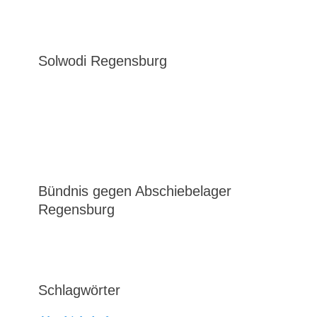
Solwodi Regensburg
Bündnis gegen Abschiebelager
Regensburg
Schlagwörter