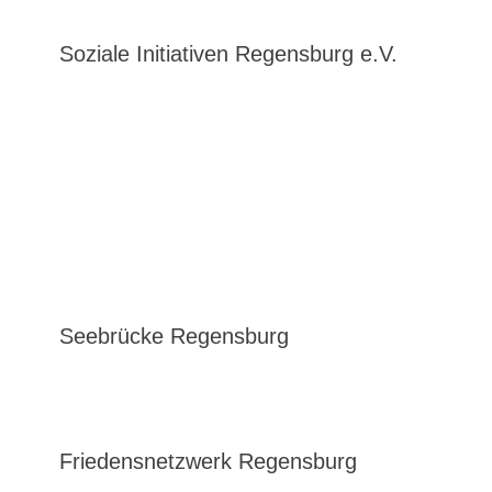
Soziale Initiativen Regensburg e.V.
Seebrücke Regensburg
Friedensnetzwerk Regensburg