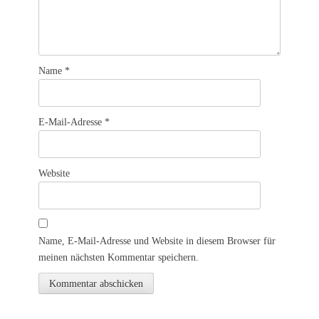
Name
*
E-Mail-Adresse
*
Website
Name, E-Mail-Adresse und Website in diesem Browser für
meinen nächsten Kommentar speichern.