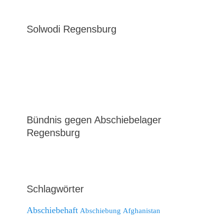
Solwodi Regensburg
Bündnis gegen Abschiebelager
Regensburg
Schlagwörter
Abschiebehaft
Abschiebung
Afghanistan