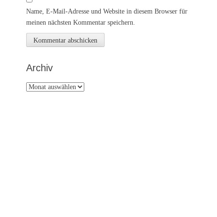
Name, E-Mail-Adresse und Website in diesem Browser für
meinen nächsten Kommentar speichern.
Archiv
Archiv