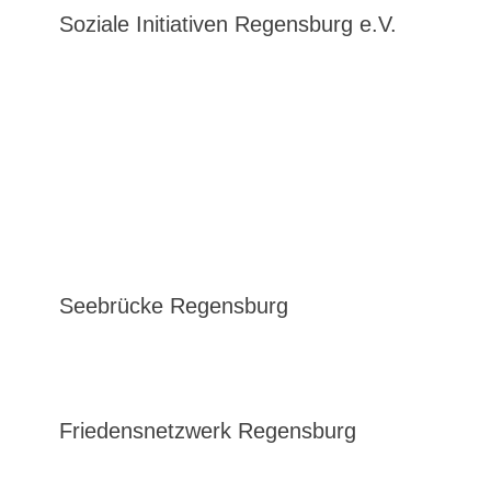
Soziale Initiativen Regensburg e.V.
Seebrücke Regensburg
Friedensnetzwerk Regensburg