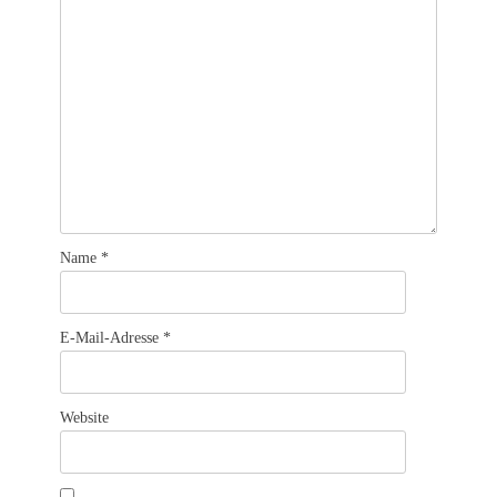
Name
*
E-Mail-Adresse
*
Website